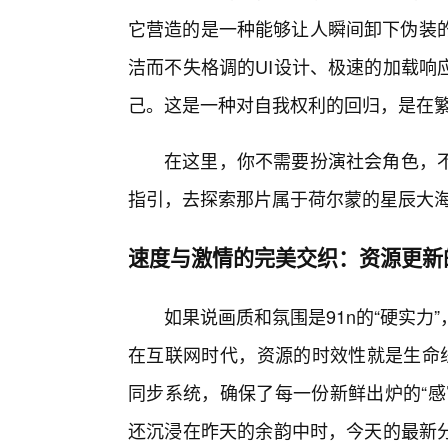
它营造的是一种能够让人瞬间卸下伪装的
洁而不失格调的UI设计、极速的加载响
己。这是一种对自我权利的回归，是在繁
在这里，你不需要扮演社会角色，
指引，去探索那片属于荷尔蒙的星辰大
速度与激情的完美交织：资源更新
如果说画质和氛围是91n的“硬实力”
在互联网时代，资源的时效性就是生命线
同步系统，确保了每一份新鲜出炉的“感
还沉浸在昨天的余韵中时，今天的最新